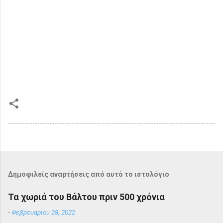
Δημοφιλείς αναρτήσεις από αυτό το ιστολόγιο
Τα χωριά του Βάλτου πριν 500 χρόνια
-
Φεβρουαρίου 28, 2022