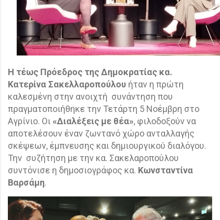
Η τέως
Πρόεδρος της Δημοκρατίας κα.
Κατερίνα Σακελλαροπούλου
ήταν η πρώτη
καλεσμένη στην ανοιχτή
συνάντηση που
πραγματοποιήθηκε την Τετάρτη 5 Νοέμβρη στο
Αγρίνιο. Οι
«Διαλέξεις με θέα»
, φιλοδοξούν να
αποτελέσουν έναν ζωντανό χώρο ανταλλαγής
σκέψεων, έμπνευσης και δημιουργικού διαλόγου.
Την
συζήτηση με την κα. Σακελαροπούλου
συντόνισε η δημοσιογράφος κα.
Κωνσταντίνα
Βαρσάμη
.