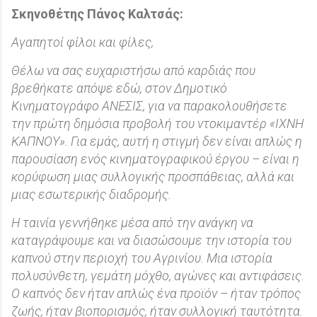
Σκηνοθέτης Πάνος Καλτσάς:
Αγαπητοί φίλοι και φίλες,
Θέλω να σας ευχαριστήσω από καρδιάς που
βρεθήκατε απόψε εδώ, στον Δημοτικό
Κινηματογράφο ΑΝΕΣΙΣ, για να παρακολουθήσετε
την πρώτη δημόσια προβολή του ντοκιμαντέρ «ΙΧΝΗ
ΚΑΠΝΟΥ». Για εμάς, αυτή η στιγμή δεν είναι απλώς η
παρουσίαση ενός κινηματογραφικού έργου – είναι η
κορύφωση μιας συλλογικής προσπάθειας, αλλά και
μιας εσωτερικής διαδρομής.
Η ταινία γεννήθηκε μέσα από την ανάγκη να
καταγράψουμε και να διασώσουμε την ιστορία του
καπνού στην περιοχή του Αγρινίου. Μια ιστορία
πολυσύνθετη, γεμάτη μόχθο, αγώνες και αντιφάσεις.
Ο καπνός δεν ήταν απλώς ένα προϊόν – ήταν τρόπος
ζωής, ήταν βιοπορισμός, ήταν συλλογική ταυτότητα.