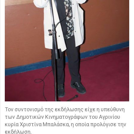
Τον συντονισμό της εκδήλωσης είχε η υπεύθυνη
των Δημοτικών Κινηματογράφων του Αγρινίου
κυρία Χριστίνα Μπαλάσκα, η οποία προλόγισε την
εκδήλωση.