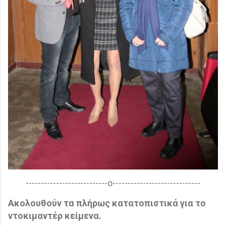
---------------------------ο-----------------------------
Ακολουθούν τα πλήρως κατατοπιστικά για το
ντοκιμαντέρ κείμενα.