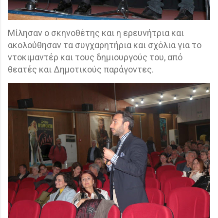
Μίλησαν ο σκηνοθέτης και η ερευνήτρια και
ακολούθησαν τα συγχαρητήρια και σχόλια για το
ντοκιμαντέρ και τους δημιουργούς του, από
θεατές και Δημοτικούς παράγοντες.