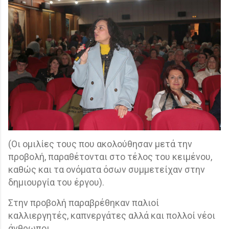
(Οι ομιλίες τους που ακολούθησαν μετά την
προβολή, παραθέτονται στο τέλος του κειμένου,
καθώς και τα ονόματα όσων συμμετείχαν στην
δημιουργία του έργου).
Στην προβολή παραβρέθηκαν παλιοί
καλλιεργητές, καπνεργάτες αλλά και πολλοί νέοι
άνθρωποι.