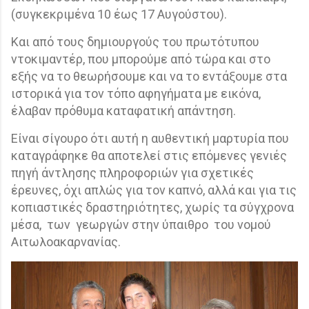
(συγκεκριμένα 10 έως 17 Αυγούστου).
Και από τους δημιουργούς του πρωτότυπου
ντοκιμαντέρ, που μπορούμε από τώρα και στο
εξής να το θεωρήσουμε και να το εντάξουμε στα
ιστορικά για τον τόπο αφηγήματα με εικόνα,
έλαβαν πρόθυμα καταφατική απάντηση.
Είναι σίγουρο ότι αυτή η αυθεντική μαρτυρία που
καταγράφηκε θα αποτελεί στις επόμενες γενιές
πηγή άντλησης πληροφοριών για σχετικές
έρευνες, όχι απλώς για τον καπνό, αλλά και για τις
κοπιαστικές δραστηριότητες, χωρίς τα σύγχρονα
μέσα,
των
γεωργών στην ύπαιθρο
του νομού
Αιτωλοακαρνανίας.