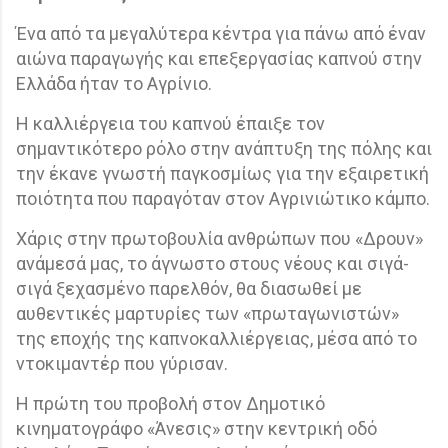
Ένα από τα μεγαλύτερα κέντρα για πάνω από έναν
αιώνα παραγωγής και επεξεργασίας καπνού στην
Ελλάδα ήταν το Αγρίνιο.
Η καλλιέργεια του καπνού έπαιξε τον
σημαντικότερο ρόλο στην ανάπτυξη της πόλης και
την έκανε γνωστή παγκοσμίως για την εξαιρετική
ποιότητα που παραγόταν στον Αγρινιώτικο κάμπο.
Χάρις στην πρωτοβουλία ανθρώπων που «Δρουν»
ανάμεσά μας, το άγνωστο στους νέους και σιγά-
σιγά ξεχασμένο παρελθόν, θα διασωθεί με
αυθεντικές μαρτυρίες των «πρωταγωνιστών»
της εποχής της καπνοκαλλιέργειας, μέσα από το
ντοκιμαντέρ που γύρισαν.
Η πρώτη του προβολή στον Δημοτικό
κινηματογράφο «Άνεσις» στην κεντρική οδό