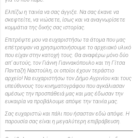
Ελπίζω η ταινία να σας άγγιξε. Να σας έκανε να
σκεφτείτε, να νιώσετε, ίσως και να αναγνωρίσετε
κομμάτια της δικής σας ιστορίας.
Επιτρέψτε μου να ευχαριστήσω τα άτομα που μας
επέτρεψαν να χρησιμοποιήσουμε το αρχειακό υλικό
που είχαν στην κατοχή τους. Θα αναφέρω μόνο δύο
απ’ αυτούς, τον Γιάννη Γιαννακόπουλο και τη Γίτσα
Πανταζή Ναστούλη, οι οποίοι έχουν τεράστιο
αρχείο! Να ευχαριστήσω τον Δήμο Αγρινίου και τους
υπεύθυνους του κινηματογράφου που αγκάλιασαν
αμέσως την προσπάθειά μας και μας έδωσαν την
ευκαιρία να προβάλουμε απόψε την ταινία μας.
Σας ευχαριστώ και πάλι που ήσασταν εδώ απόψε. Η
παρουσία σας είναι η μεγαλύτερη επιβράβευση.