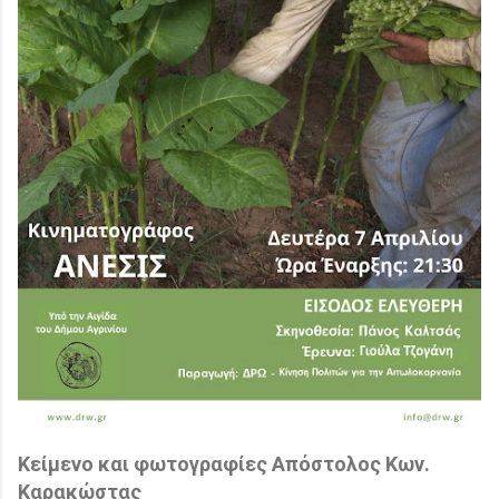
Κείμενο και φωτογραφίες Απόστολος Κων.
Καρακώστας