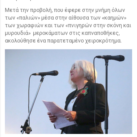
Μετά την προβολή, που έφερε στην μνήμη όλων
των «παλιών» μέσα στην αίθουσα των «καημών»
των χωραφιών και των «πνιγηρών στην σκόνη και
μυρουδιά»
μεροκάματων στις καπναποθήκες,
ακολούθησε ένα παρατεταμένο χειροκρότημα.