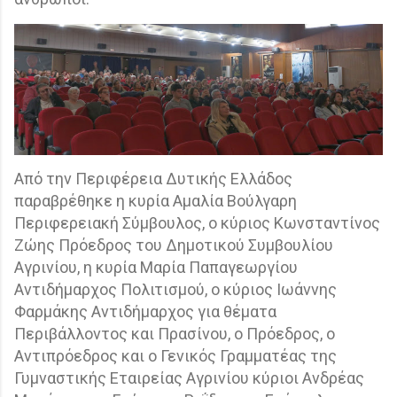
Από την Περιφέρεια Δυτικής Ελλάδος
παραβρέθηκε η κυρία Αμαλία Βούλγαρη
Περιφερειακή Σύμβουλος, ο κύριος Κωνσταντίνος
Ζώης Πρόεδρος του Δημοτικού Συμβουλίου
Αγρινίου, η κυρία Μαρία Παπαγεωργίου
Αντιδήμαρχος Πολιτισμού, ο κύριος Ιωάννης
Φαρμάκης Αντιδήμαρχος για θέματα
Περιβάλλοντος και Πρασίνου, ο Πρόεδρος, ο
Αντιπρόεδρος και ο Γενικός Γραμματέας της
Γυμναστικής Εταιρείας Αγρινίου κύριοι Ανδρέας