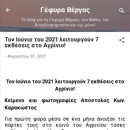
Μετάβαση στο κύριο περιεχόμενο
Γέφυρα Βέργας
Το blog για τη Γέφυρα Βέργας, τον Βάλτο, την
Αιτωλοακαρνανία και όχι μόνο!
Τον Ιούνιο του 2021 λειτουργούν 7
εκθέσεις στο Αγρίνιο!
-
Αυγούστου 01, 2021
Τον Ιούνιο του 2021 λειτουργούν 7 εκθέσεις στο
Αγρίνιο!
Κείμενο και φωτογραφίες Απόστολος Κων.
Καρακώστας
Για πρώτη φορά μέσα σε ένα μήνα άνοιξαν τις
πόρτες τους στο κοινό του Αγρινίου τόσες