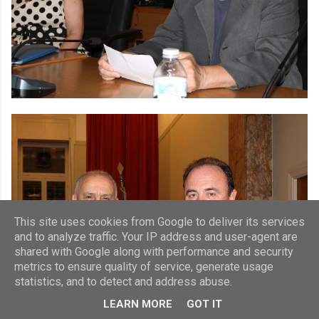
This site uses cookies from Google to deliver its services
and to analyze traffic. Your IP address and user-agent are
shared with Google along with performance and security
metrics to ensure quality of service, generate usage
statistics, and to detect and address abuse.
LEARN MORE
GOT IT