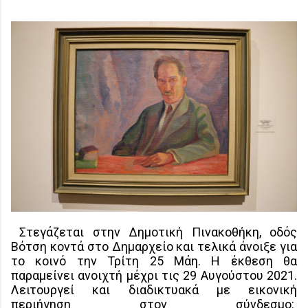
Στεγάζεται στην Δημοτική Πινακοθήκη, οδός
Βότση κοντά στο Δημαρχείο και τελικά άνοιξε για
το κοινό την Τρίτη 25 Μάη. Η έκθεση θα
παραμείνει ανοιχτή μέχρι τις 29 Αυγούστου 2021.
Λειτουργεί και διαδικτυακά με εικονική
περιήγηση στον σύνδεσμο: