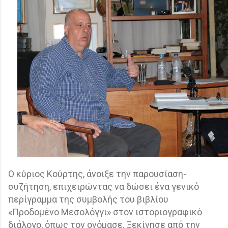
Ο κύριος Κούρτης, άνοιξε την παρουσίαση-
συζήτηση, επιχειρώντας να δώσει ένα γενικό
περίγραμμα της συμβολής του βιβλίου
«Προδομένο Μεσολόγγι» στον ιστοριογραφικό
διάλογο, όπως τον ονόμασε. Ξεκίνησε από την