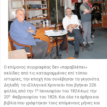
Ο επίμονος συγγραφέας δεν «παραβλέπει»
σελίδες από τις καταγραμμένες επί τόπου
ιστορίες, την εποχή που συνέβησαν τα γεγονότα.
Δηλαδή
τα «Ελληνικά Χρονικά» που βγήκαν 226
η
φύλλα, από την 1
Ιανουαρίου του 1824 έως την
η
20
Φεβρουαρίου του 1826. Και όλα τα άρθρα και
βιβλία που γράφτηκαν τους επόμενους μήνες και