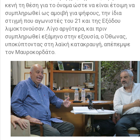
κενή τη θέση για το όνομα ώστε να είναι έτοιμη να
συμπληρωθεί ως αμοιβή για ψήφους, την ίδια
στιγμή που αγωνιστές του 21 και της Εξόδου
λιμοκτονούσαν. Λίγο αργότερα, και πριν
συμπληρωθεί εξάμηνο στην εξουσία, ο Όθωνας,
υποκύπτοντας στη λαϊκή κατακραυγή, απέπεμψε
τον Μαυροκορδάτο.