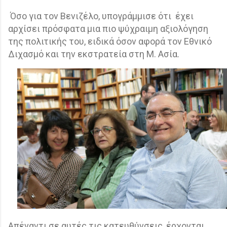
Όσο για τον Βενιζέλο, υπογράμμισε ότι
έχει
αρχίσει πρόσφατα μια πιο ψύχραιμη αξιολόγηση
της πολιτικής του, ειδικά όσον αφορά τον Εθνικό
Διχασμό και την εκστρατεία στη Μ. Ασία.
Απέναντι σε αυτές τις κατευθύνσεις, έρχονται