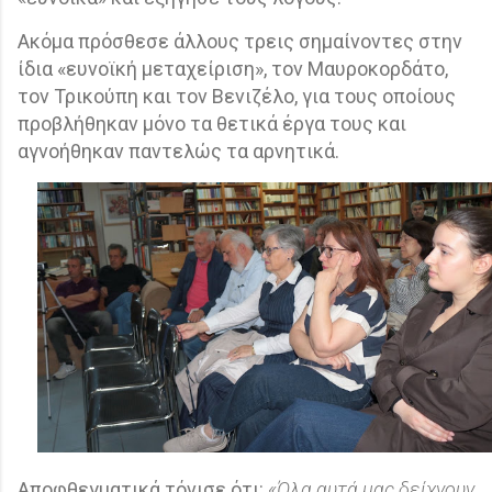
Ακόμα πρόσθεσε άλλους τρεις σημαίνοντες στην
ίδια «ευνοϊκή μεταχείριση», τον Μαυροκορδάτο,
τον Τρικούπη και τον Βενιζέλο, για τους οποίους
προβλήθηκαν μόνο τα θετικά έργα τους και
αγνοήθηκαν παντελώς τα αρνητικά.
Αποφθεγματικά τόνισε ότι:
«Όλα αυτά μας δείχνουν