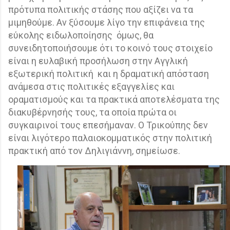
πρότυπα πολιτικής στάσης που αξίζει να τα
μιμηθούμε. Αν ξύσουμε λίγο την επιφάνεια της
εύκολης ειδωλοποίησης
όμως, θα
συνειδητοποιήσουμε ότι το κοινό τους στοιχείο
είναι η ευλαβική προσήλωση στην Αγγλική
εξωτερική πολιτική
και η δραματική απόσταση
ανάμεσα στις πολιτικές εξαγγελίες και
οραματισμούς και τα πρακτικά αποτελέσματα της
διακυβέρνησής τους, τα οποία πρώτα οι
συγκαιρινοί τους επεσήμαναν. Ο Τρικούπης δεν
είναι λιγότερο παλαιοκομματικός στην πολιτική
πρακτική από τον Δηλιγιάννη, σημείωσε.