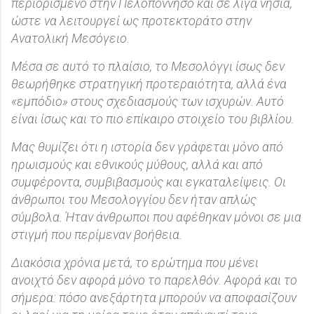
περιορισμένο στην Πελοπόννησο και σε λίγα νησιά,
ώστε να λειτουργεί ως προτεκτοράτο στην
Ανατολική Μεσόγειο.
Μέσα σε αυτό το πλαίσιο, το Μεσολόγγι ίσως δεν
θεωρήθηκε στρατηγική προτεραιότητα, αλλά ένα
«εμπόδιο» στους σχεδιασμούς των ισχυρών. Αυτό
είναι ίσως και το πιο επίκαιρο στοιχείο του βιβλίου.
Μας θυμίζει ότι η ιστορία δεν γράφεται μόνο από
ηρωισμούς και εθνικούς μύθους, αλλά και από
συμφέροντα, συμβιβασμούς και εγκαταλείψεις. Οι
άνθρωποι του Μεσολογγίου δεν ήταν απλώς
σύμβολα. Ήταν άνθρωποι που αφέθηκαν μόνοι σε μια
στιγμή που περίμεναν βοήθεια.
Διακόσια χρόνια μετά, το ερώτημα που μένει
ανοιχτό δεν αφορά μόνο το παρελθόν. Αφορά και το
σήμερα: πόσο ανεξάρτητα μπορούν να αποφασίζουν