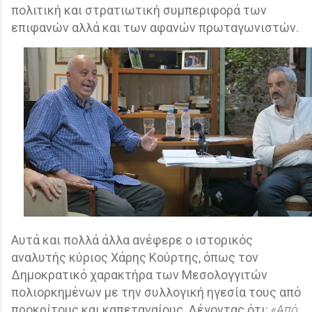
πολιτική και στρατιωτική συμπεριφορά των
επιφανών αλλά και των αφανών πρωταγωνιστών.
Αυτά και πολλά άλλα ανέφερε ο ιστορικός
αναλυτής κύριος Χάρης Κούρτης, όπως τον
Δημοκρατικό χαρακτήρα των Μεσολογγιτών
πολιορκημένων με την συλλογική ηγεσία τους από
προκρίτους και καπεταναίους. Λέγοντας ότι:
«Από