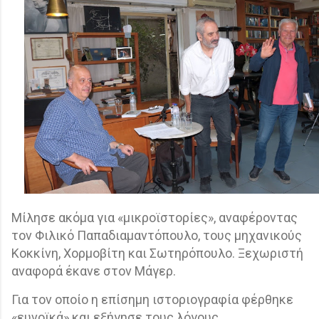
Μίλησε ακόμα για «μικροϊστορίες», αναφέροντας
τον Φιλικό Παπαδιαμαντόπουλο, τους μηχανικούς
Κοκκίνη, Χορμοβίτη και Σωτηρόπουλο. Ξεχωριστή
αναφορά έκανε στον Μάγερ.
Για τον οποίο η επίσημη ιστοριογραφία φέρθηκε
«ευνοϊκά» και εξήγησε τους λόγους.