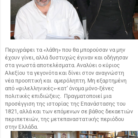
Περιγράφει τα «λάθη» που θα μπορούσαν να μην
έχουν γίνει, αλλά δυστυχώς έγιναν και οδήγησαν
στα γνωστά αποτελέσματα. Αναλύει ο κύριος
Αλεξίου τα γεγονότα και δίνει στον αναγνώστη
νέα προοπτική και
αμερόληπτη. Μη εξαρτημένη
από «φιλελληνικές»-κατ’ όνομα μόνο-ξένες
πολιτικές επιδιώξεις.
Πραγματοποιεί μια
προσέγγιση της ιστορίας της Επανάστασης του
1821, αλλά και των επόμενων σε βάθος δεκαετιών
περιπετειών, της μετεπαναστατικής περιόδου
στην Ελλάδα.