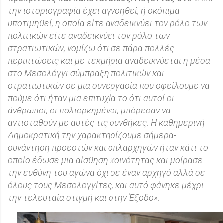
την ιστοριογραφία έχει αγνοηθεί, ή σκόπιμα
υποτιμηθεί, η οποία είτε αναδεικνύει τον ρόλο των
πολιτικών είτε αναδεικνύει τον ρόλο των
στρατιωτικών, νομίζω ότι σε πάρα πολλές
περιπτώσεις και με τεκμήρια αναδεικνύεται η μέσα
στο Μεσολόγγι σύμπραξη πολιτικών και
στρατιωτικών σε μια συνεργασία που οφείλουμε να
πούμε ότι ήταν μια επιτυχία το ότι αυτοί οι
άνθρωποι, οι πολιορκημένοι, μπόρεσαν να
αντισταθούν με αυτές τις συνθήκες. Η καθημερινή-
Δημοκρατική την χαρακτηρίζουμε σήμερα-
συνάντηση προεστών και οπλαρχηγών ήταν κάτι το
οποίο έδωσε μια αίσθηση κοινότητας και μοίρασε
την ευθύνη του αγώνα όχι σε έναν αρχηγό αλλά σε
όλους τους Μεσολογγίτες, και αυτό φάνηκε μέχρι
την τελευταία στιγμή και στην Έξοδο».