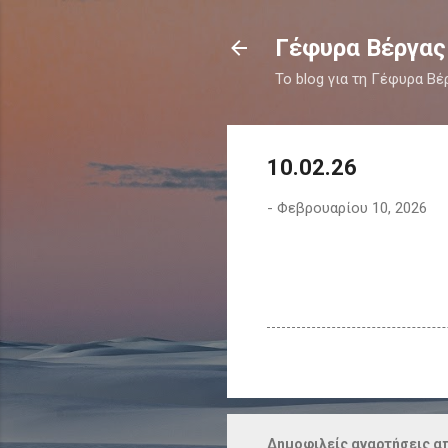
Γέφυρα Βέργας
Το blog για τη Γέφυρα Βέ
10.02.26
-
Φεβρουαρίου 10, 2026
Δημοφιλείς αναρτήσεις απ