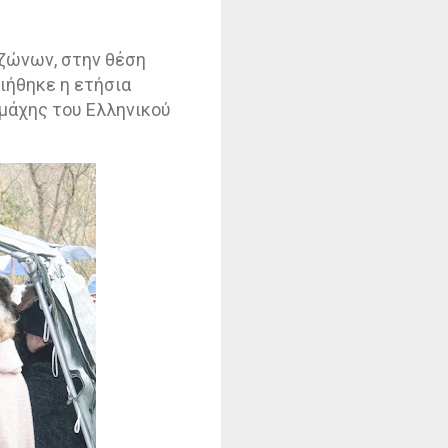
ζώνων, στην θέση
ιήθηκε η ετήσια
μάχης του Ελληνικού