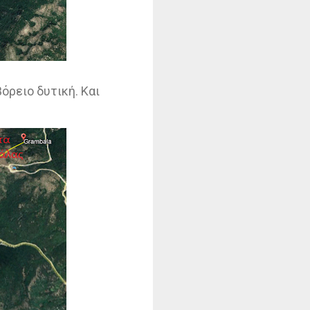
όρειο δυτική. Και