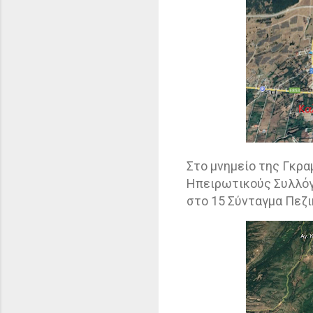
Στο μνημείο της Γκρα
Ηπειρωτικούς Συλλόγ
στο 15 Σύνταγμα Πεζι