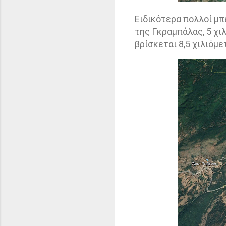
Ειδικότερα πολλοί μ
της Γκραμπάλας, 5 χι
βρίσκεται 8,5 χιλιόμε