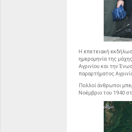
Η επετειακή εκδήλωσ
ημερομηνία της μάχης
Αγρινίου και την Έν
παραρτήματος Αγρινί
Πολλοί άνθρωποι μπερ
Νοέμβριο του 1940 στ