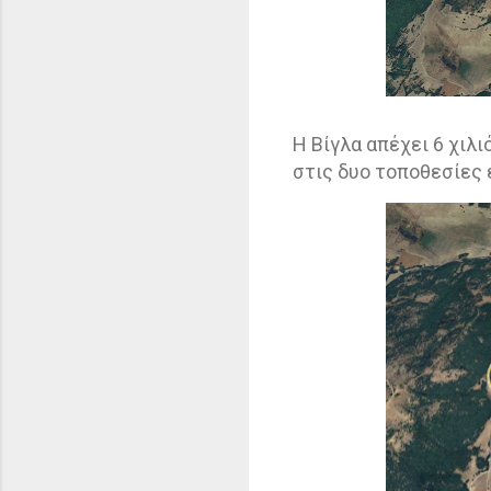
Η Βίγλα απέχει 6 χιλ
στις δυο τοποθεσίες 