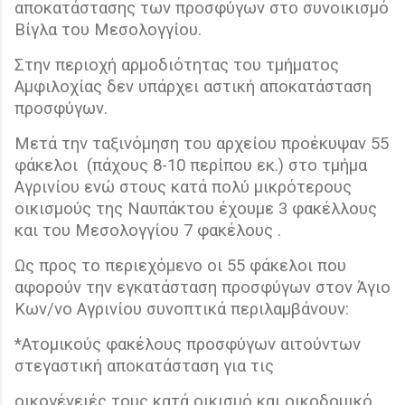
αποκατάστασης των προσφύγων στο συνοικισμό
Βίγλα του Μεσολογγίου.
Στην περιοχή αρμοδιότητας του τμήματος
Αμφιλοχίας δεν υπάρχει αστική αποκατάσταση
προσφύγων.
Μετά την ταξινόμηση του αρχείου προέκυψαν 55
φάκελοι
(πάχους 8-10 περίπου εκ.) στο τμήμα
Αγρινίου ενώ στους κατά πολύ μικρότερους
οικισμούς της Ναυπάκτου έχουμε 3 φακέλλους
και του Μεσολογγίου 7 φακέλους .
Ως προς το περιεχόμενο οι 55 φάκελοι που
αφορούν την εγκατάσταση προσφύγων στον Άγιο
Κων/νο Αγρινίου συνοπτικά περιλαμβάνουν:
*Ατομικούς φακέλους προσφύγων αιτούντων
στεγαστική αποκατάσταση για τις
οικογένειές τους κατά οικισμό και οικοδομικό