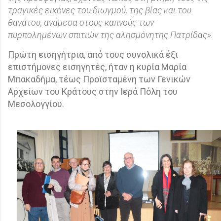
τραγικές εικόνες του διωγμού, της βίας και του
θανάτου, ανάμεσα στους καπνούς των
πυρπολημένων σπιτιών της αλησμόνητης Πατρίδας».
Πρώτη εισηγήτρια, από τους συνολικά έξι
επιστήμονες εισηγητές, ήταν η κυρία Μαρία
Μπακαδήμα, τέως Προϊσταμένη των Γενικών
Αρχείων του Κράτους στην Ιερά Πόλη του
Μεσολογγίου.