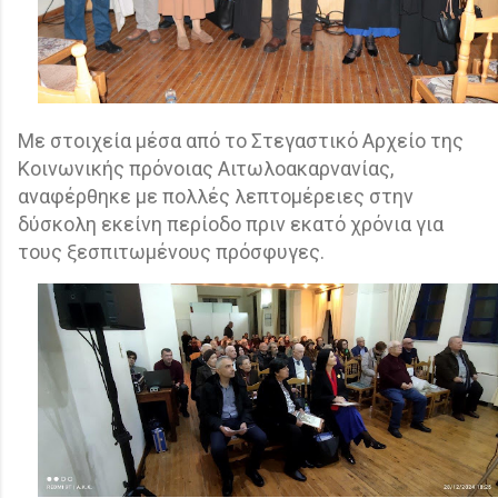
Με στοιχεία μέσα από το Στεγαστικό Αρχείο της
Κοινωνικής πρόνοιας Αιτωλοακαρνανίας,
αναφέρθηκε με πολλές λεπτομέρειες στην
δύσκολη εκείνη περίοδο πριν εκατό χρόνια για
τους ξεσπιτωμένους πρόσφυγες.