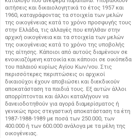
κατάλογο που ανέφερα παραπάνω. Υποβάλλουν
αιτήσεις και δικαιολογητικά το έτος 1957 και
1960, καταγράφοντας τα στοιχεία των μελών
της οικογένειας κατά το χρόνο προσφυγής τους
στην Ελλάδα, τις αλλαγές που επήλθαν στην
αρχική οικογένεια και τα στοιχεία των μελών
της οικογένειας κατά το χρόνο της υποβολής
της αίτησης. Κάποιοι από αυτούς διαμένουν σε
ενοικιαζόμενη κατοικία και κάποιοι σε οικόπεδα
του παλαιού κυρίως Αγίου Κων/νου. Στις
περισσότερες περιπτώσεις οι αρχικοί
δικαιούχοι έχουν αποβιώσει και διεκδικούν
αποκατάσταση τα παιδιά τους. Εξ αυτών άλλοι
απορρίπτονται και άλλοι καταλήγουν να
δανειοδοτηθούν για αγορά διαμερίσματος ή
γενικώς προς στεγαστική αποκατάσταση τα έτη
1987-1988-1989 με ποσά των 250.000, των
400.000 ή των 600.000 ανάλογα με τα μέλη της
οικογένειας.