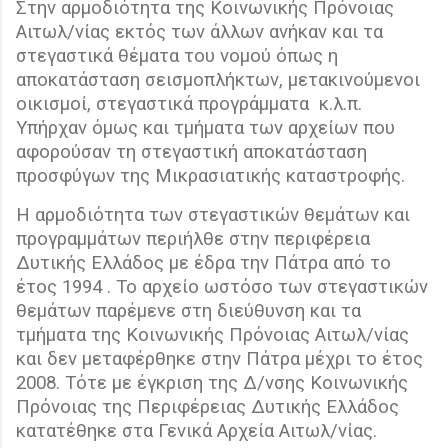
Στην αρμοδιότητα της Κοινωνικής Πρόνοιας
Αιτωλ/νίας εκτός των άλλων ανήκαν και τα
στεγαστικά θέματα του νομού όπως η
αποκατάσταση σεισμοπλήκτων, μετακινούμενοι
οικισμοί, στεγαστικά προγράμματα
κ.λ.π.
Υπήρχαν όμως και τμήματα των αρχείων που
αφορούσαν τη στεγαστική αποκατάσταση
προσφύγων της Μικρασιατικής καταστροφής.
Η αρμοδιότητα των στεγαστικών θεμάτων και
προγραμμάτων περιήλθε στην περιφέρεια
Δυτικής Ελλάδος με έδρα την Πάτρα από το
έτος 1994 . Το αρχείο ωστόσο των στεγαστικών
θεμάτων παρέμενε στη διεύθυνση και τα
τμήματα της Κοινωνικής Πρόνοιας Αιτωλ/νίας
και δεν μεταφέρθηκε στην Πάτρα μέχρι το έτος
2008. Τότε με έγκριση της Δ/νσης Κοινωνικής
Πρόνοιας της Περιφέρειας Δυτικής Ελλάδος
κατατέθηκε στα Γενικά Αρχεία Αιτωλ/νίας.