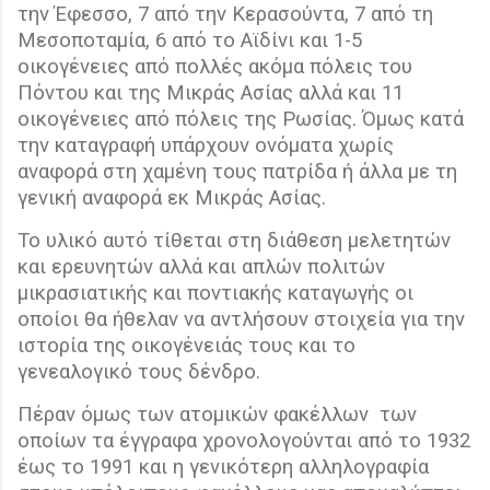
την Έφεσσο, 7 από την Κερασούντα, 7 από τη
Μεσοποταμία, 6 από το Αϊδίνι και 1-5
οικογένειες από πολλές ακόμα πόλεις του
Πόντου και της Μικράς Ασίας αλλά και 11
οικογένειες από πόλεις της Ρωσίας. Όμως κατά
την καταγραφή υπάρχουν ονόματα χωρίς
αναφορά στη χαμένη τους πατρίδα ή άλλα με τη
γενική αναφορά εκ Μικράς Ασίας.
Το υλικό αυτό τίθεται στη διάθεση μελετητών
και ερευνητών αλλά και απλών πολιτών
μικρασιατικής και ποντιακής καταγωγής οι
οποίοι θα ήθελαν να αντλήσουν στοιχεία για την
ιστορία της οικογένειάς τους και το
γενεαλογικό τους δένδρο.
Πέραν όμως των ατομικών φακέλλων
των
οποίων τα έγγραφα χρονολογούνται από το 1932
έως το 1991 και η γενικότερη αλληλογραφία