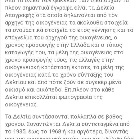
Από το υλικό των φακέλων των δικαιούχων τα
πλέον σημαντικά έγγραφα είναι τα Δελτία
Απογραφής στα οποία δηλώνονται από τον
αρχηγό της οικογένειας τα ακόλουθα στοιχεία:
τα ονομαστικά στοιχεία το έτος γέννησης και το
επάγγελμα του αρχηγού της οικογένειας, ο
χρόνος προσφυγής στην Ελλάδα και ο τόπος
καταγωγής του, τα μέλη της οικογένειας στο
χρόνο προσφυγής τους, τις αλλαγές στην
οικογενειακή κατάσταση έκτοτε, τα μέλη της
οικογένειας κατά το χρόνο σύνταξης του
Δελτίου και από πότε ζούν σε συγκεκριμένο
οικισμό και οικόπεδο. Επιπλέον στο κάθε
Δελτίο επικολλάται φωτογραφία της
οικογένειας.
Τα Δελτία συντάσσονται πολλαπλά σε βάθος
χρόνου. Συναντώνται Δελτία συντεταγμένα από
το 1935, έως το 1968 ή και αργότερα, δίνοντάς