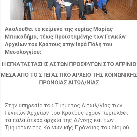
Ακολουθεί το κείμενο της κυρίας Μαρίας
Μπακαδήμα,
τέως Προϊσταμένης των Γενικών
Αρχείων του Κράτους στην Ιερά Πόλη του
Μεσολογγίου
:
Η ΕΓΚΑΤΑΣΤΑΣΗΣ ΑΣΤΩΝ ΠΡΟΣΦΥΓΩΝ ΣΤΟ ΑΓΡΙΝΙΟ
ΜΕΣΑ ΑΠΟ ΤΟ ΣΤΕΓΑΣΤΙΚΟ ΑΡΧΕΙΟ ΤΗΣ ΚΟΙΝΩΝΙΚΗ
ΠΡΟΝΟΙΑΣ ΑΙΤΩΛ/ΝΙΑΣ
Στην υπηρεσία του Τμήματος Αιτωλ/νίας των
Γενικών Αρχείων του Κράτους έχουν περιέλθει
τα παλαιότερα αρχεία της Δ/νσης και των
Τμημάτων της Κοινωνικής Πρόνοιας του Νομού.