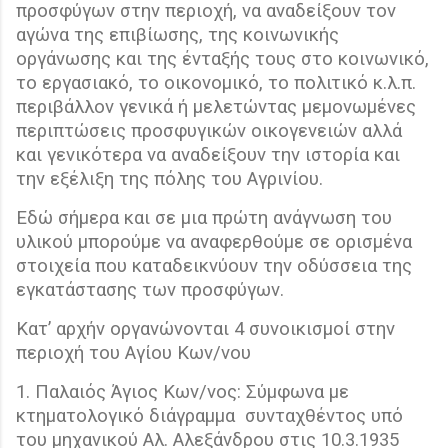
προσφύγων στην περιοχή, να αναδείξουν τον
αγώνα της επιβίωσης, της κοινωνικής
οργάνωσης και της ένταξής τους στο κοινωνικό,
το εργασιακό, το οικονομικό, το πολιτικό κ.λ.π.
περιβάλλον γενικά ή μελετώντας μεμονωμένες
περιπτώσεις προσφυγικών οικογενειών αλλά
και γενικότερα να αναδείξουν την ιστορία και
την εξέλιξη της πόλης του Αγρινίου.
Εδώ σήμερα και σε μια πρώτη ανάγνωση του
υλικού μπορούμε να αναφερθούμε σε ορισμένα
στοιχεία που καταδεικνύουν την οδύσσεια της
εγκατάστασης των προσφύγων.
Κατ’ αρχήν οργανώνονται 4 συνοικισμοί στην
περιοχή του Αγίου Κων/νου
1. Παλαιός Άγιος Κων/νος: Σύμφωνα με
κτηματολογικό διάγραμμα
συνταχθέντος υπό
του μηχανικού Αλ. Αλεξάνδρου στις 10.3.1935