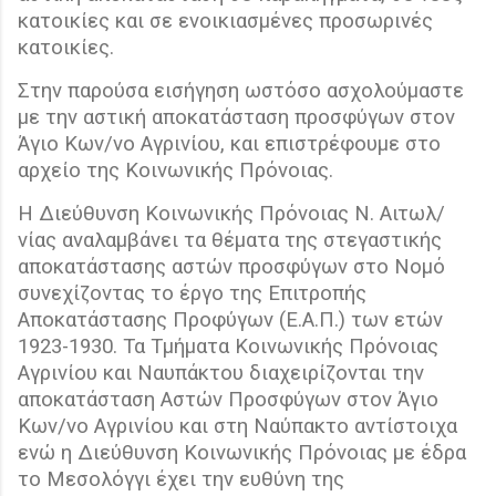
κατοικίες και σε ενοικιασμένες προσωρινές
κατοικίες.
Στην παρούσα εισήγηση ωστόσο ασχολούμαστε
με την αστική αποκατάσταση προσφύγων στον
Άγιο Κων/νο Αγρινίου, και επιστρέφουμε στο
αρχείο της Κοινωνικής Πρόνοιας.
Η Διεύθυνση Κοινωνικής Πρόνοιας Ν. Αιτωλ/
νίας αναλαμβάνει τα θέματα της στεγαστικής
αποκατάστασης αστών προσφύγων στο Νομό
συνεχίζοντας το έργο της Επιτροπής
Αποκατάστασης Προφύγων (Ε.Α.Π.) των ετών
1923-1930. Τα Τμήματα Κοινωνικής Πρόνοιας
Αγρινίου και Ναυπάκτου διαχειρίζονται την
αποκατάσταση Αστών Προσφύγων στον Άγιο
Κων/νο Αγρινίου και στη Ναύπακτο αντίστοιχα
ενώ η Διεύθυνση Κοινωνικής Πρόνοιας με έδρα
το Μεσολόγγι έχει την ευθύνη της