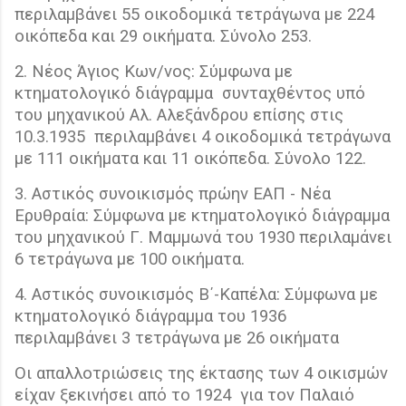
περιλαμβάνει 55 οικοδομικά τετράγωνα με 224
οικόπεδα και 29 οικήματα. Σύνολο 253.
2. Νέος Άγιος Κων/νος: Σύμφωνα με
κτηματολογικό διάγραμμα
συνταχθέντος υπό
του μηχανικού Αλ. Αλεξάνδρου επίσης στις
10.3.1935
περιλαμβάνει 4 οικοδομικά τετράγωνα
με 111 οικήματα και 11 οικόπεδα. Σύνολο 122.
3. Αστικός συνοικισμός πρώην ΕΑΠ - Νέα
Ερυθραία: Σύμφωνα με κτηματολογικό διάγραμμα
του μηχανικού Γ. Μαμμωνά του 1930 περιλαμάνει
6 τετράγωνα με 100 οικήματα.
4. Αστικός συνοικισμός Β΄-Καπέλα: Σύμφωνα με
κτηματολογικό διάγραμμα του 1936
περιλαμβάνει 3 τετράγωνα με 26 οικήματα
Οι απαλλοτριώσεις της έκτασης των 4 οικισμών
είχαν ξεκινήσει από το 1924
για τον Παλαιό