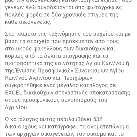
μας την οικογενειακή κατάσταση και εξέλιξη δύο
γενεών ενώ συνοδεύονται από φωτογραφίες
πολλές φορές σε δύο χρονικές στιγμές της
κάθε οικογένειας.
Στο πλαίσιο της ταξινόμησης του αρχείου και με
βάση τα στοιχεία που προέκυπταν από τους
ατομικούς φακέλλους των δικαιούχων και
κυρίως από τα δελτία απογραφής και τα
πιστοποιητικά της κοινότητας Αγίου Κων/νου ή
της Ένωσης Προσφυγικών Συνοικισμών Αγίου
Κων/νου Αγρινίου και Περιχώρων,
συγκροτήθηκε ένας μεγάλος κατάλογος σε
EXCEL δικαιούχων στεγαστικής αποκατάστασης
στους προσφυγικούς συνοικισμούς του
Αγρινίου.
Ο κατάλογος αυτός περιλαμβάνει 532
δικαιούχους και καταγράφει τα ονοματεπώνυμα
των αρχηγών οικογενειών, τον οικισμό και το