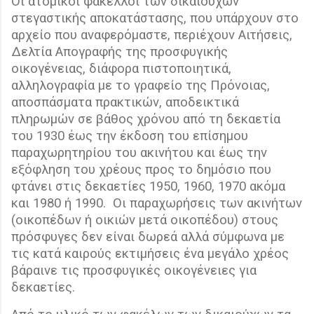
Οι ατομικοί φάκελλοι των δικαιούχων
στεγαστικής αποκατάστασης, που υπάρχουν στο
αρχείο που αναφερόμαστε, περιέχουν Αιτήσεις,
Δελτία Απογραφής της προσφυγικής
οικογένειας, διάφορα πιστοποιητικά,
αλληλογραφία με το γραφείο της Πρόνοιας,
αποσπάσματα πρακτικών, αποδεικτικά
πληρωμών σε βάθος χρόνου από τη δεκαετία
του 1930 έως την έκδοση του επίσημου
παραχωρητηρίου του ακινήτου και έως την
εξόφληση του χρέους προς το δημόσιο που
φτάνει στις δεκαετίες 1950, 1960, 1970 ακόμα
και 1980 ή 1990.
Οι παραχωρήσεις των ακινήτων
(οικοπέδων ή οικιών μετά οικοπέδου) στους
πρόσφυγες δεν είναι δωρεά αλλά σύμφωνα με
τις κατά καιρούς εκτιμήσεις ένα μεγάλο χρέος
βάραινε τις προσφυγικές οικογένειες για
δεκαετίες.