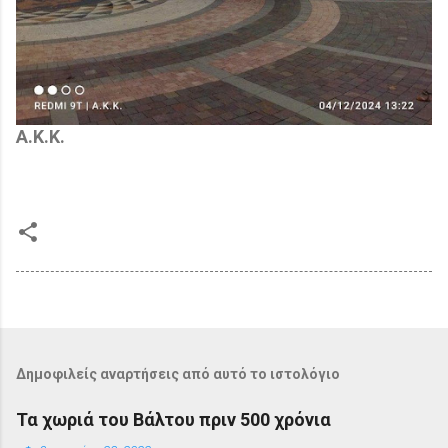
Α.Κ.Κ.
Δημοφιλείς αναρτήσεις από αυτό το ιστολόγιο
Τα χωριά του Βάλτου πριν 500 χρόνια