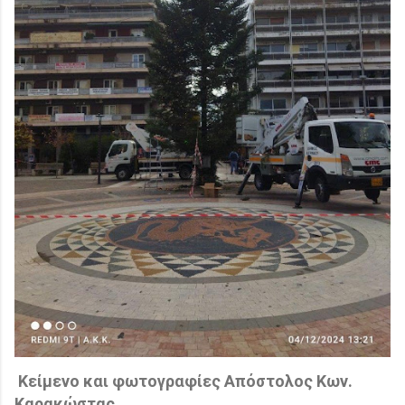
Κείμενο και φωτογραφίες Απόστολος Κων.
Καρακώστας