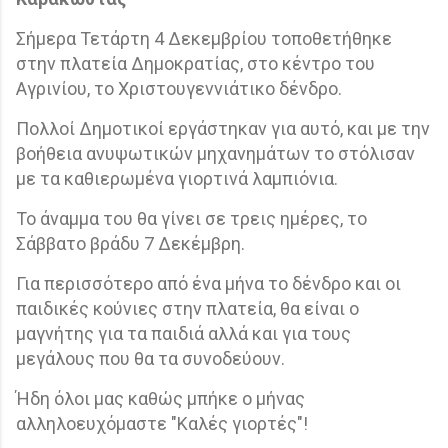
Σήμερα Τετάρτη 4 Δεκεμβρίου τοποθετήθηκε
στην πλατεία Δημοκρατίας, στο κέντρο του
Αγρινίου, το Χριστουγεννιάτικο δένδρο.
Πολλοί Δημοτικοί εργάστηκαν για αυτό, και με την
βοήθεια ανυψωτικών μηχανημάτων το στόλισαν
με τα καθιερωμένα γιορτινά λαμπιόνια.
Το άναμμα του θα γίνει σε τρεις ημέρες, το
Σάββατο βράδυ 7 Δεκέμβρη.
Για περισσότερο από ένα μήνα το δένδρο και οι
παιδικές κούνιες στην πλατεία, θα είναι ο
μαγνήτης για τα παιδιά αλλά και για τους
μεγάλους που θα τα συνοδεύουν.
Ήδη όλοι μας καθώς μπήκε ο μήνας
αλληλοευχόμαστε "Καλές γιορτές"!