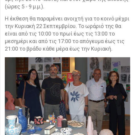
(ώρες 5 - 9 μ.μ.).
Η έκθεση θα παραμένει ανοιχτή για το κοινό μέχρι
την Κυριακή 22 Σεπτεμβρίου. Το ωράριό της θα
είναι από τις 10:00 το πρωί έως τις 13:00 το
μεσημέρι και από τις 17:00 το απόγευμα έως τις
21:00 το βράδυ κάθε μέρα έως την Κυριακή.