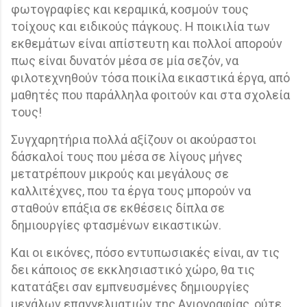
φωτογραφίες και κεραμικά, κοσμούν τους
τοίχους και ειδικούς πάγκους. Η ποικιλία των
εκθεμάτων είναι απίστευτη και πολλοί απορούν
πως είναι δυνατόν μέσα σε μία σεζόν, να
φιλοτεχνηθούν τόσα ποικίλα εικαστικά έργα, από
μαθητές που παράλληλα φοιτούν και στα σχολεία
τους!
Συγχαρητήρια πολλά αξίζουν οι ακούραστοι
δάσκαλοί τους που μέσα σε λίγους μήνες
μετατρέπουν μικρούς και μεγάλους σε
καλλιτέχνες, που τα έργα τους μπορούν να
σταθούν επάξια σε εκθέσεις δίπλα σε
δημιουργίες φτασμένων εικαστικών.
Και οι εικόνες, πόσο εντυπωσιακές είναι, αν τις
δει κάποιος σε εκκλησιαστικό χώρο, θα τις
κατατάξει σαν εμπνευσμένες δημιουργίες
μεγάλων επαγγελματιών της Αγιογραφίας, ούτε