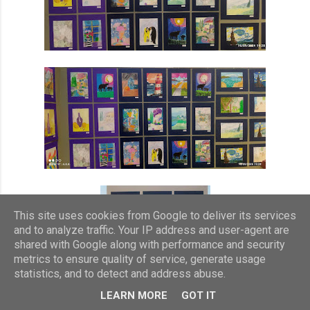
This site uses cookies from Google to deliver its services
and to analyze traffic. Your IP address and user-agent are
shared with Google along with performance and security
metrics to ensure quality of service, generate usage
statistics, and to detect and address abuse.
LEARN MORE
GOT IT