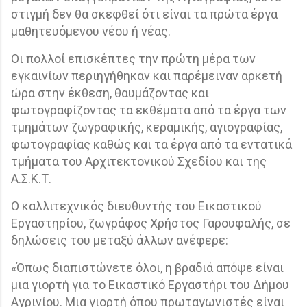
στιγμή δεν θα σκεφθεί ότι είναι τα πρώτα έργα
μαθητευόμενου νέου ή νέας.
Οι πολλοί επισκέπτες την πρώτη μέρα των
εγκαινίων περιηγήθηκαν και παρέμειναν αρκετή
ώρα στην έκθεση, θαυμάζοντας και
φωτογραφίζοντας τα εκθέματα από τα έργα των
τμημάτων ζωγραφικής, κεραμικής, αγιογραφίας,
φωτογραφίας καθώς και τα έργα από τα εντατικά
τμήματα του Αρχιτεκτονικού Σχεδίου και της
Α.Σ.Κ.Τ.
Ο καλλιτεχνικός διευθυντής του Εικαστικού
Εργαστηρίου, ζωγράφος Χρήστος Γαρουφαλής, σε
δηλώσεις του μεταξύ άλλων ανέφερε:
«Όπως διαπιστώνετε όλοι, η βραδιά απόψε είναι
μια γιορτή για το Εικαστικό Εργαστήρι του Δήμου
Αγρινίου. Μια γιορτή όπου πρωταγωνιστές είναι