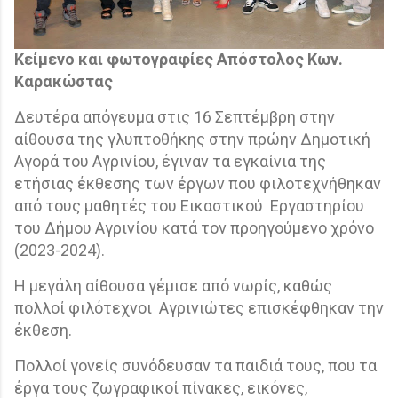
Κείμενο και φωτογραφίες Απόστολος Κων.
Καρακώστας
Δευτέρα απόγευμα στις 16 Σεπτέμβρη στην
αίθουσα της γλυπτοθήκης στην πρώην Δημοτική
Αγορά του Αγρινίου, έγιναν τα εγκαίνια της
ετήσιας έκθεσης των έργων που φιλοτεχνήθηκαν
από τους μαθητές του Εικαστικού
Εργαστηρίου
του Δήμου Αγρινίου κατά τον προηγούμενο χρόνο
(2023-2024).
Η μεγάλη αίθουσα γέμισε από νωρίς, καθώς
πολλοί φιλότεχνοι
Αγρινιώτες επισκέφθηκαν την
έκθεση.
Πολλοί γονείς συνόδευσαν τα παιδιά τους, που τα
έργα τους ζωγραφικοί πίνακες, εικόνες,