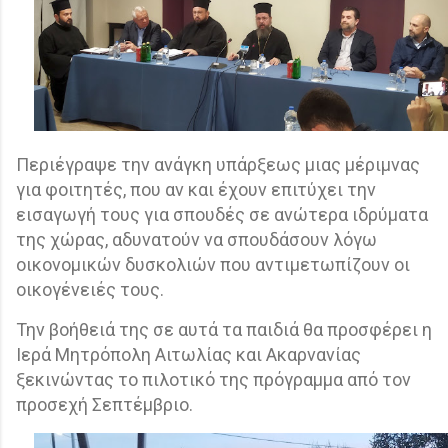
Περιέγραψε την ανάγκη υπάρξεως μιας μέριμνας
για φοιτητές, που αν και έχουν επιτύχει την
εισαγωγή τους για σπουδές σε ανώτερα ιδρύματα
της χώρας, αδυνατούν να σπουδάσουν λόγω
οικονομικών δυσκολιών που αντιμετωπίζουν οι
οικογένειές τους.
Την βοήθειά της σε αυτά τα παιδιά θα προσφέρει η
Ιερά Μητρόπολη Αιτωλίας και Ακαρνανίας
ξεκινώντας το πιλοτικό της πρόγραμμα από τον
προσεχή Σεπτέμβριο.