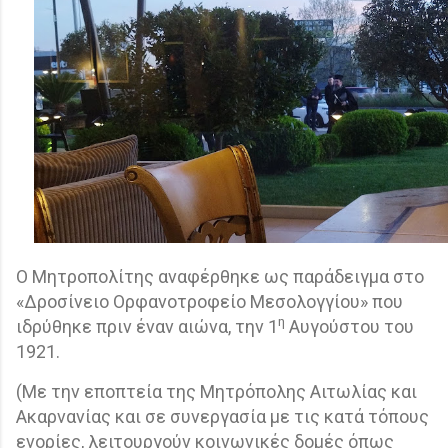
Ο Μητροπολίτης αναφέρθηκε ως παράδειγμα στο
«Δροσίνειο Ορφανοτροφείο Μεσολογγίου» που
η
ιδρύθηκε πριν έναν αιώνα, την 1
Αυγούστου του
1921.
(Με την εποπτεία της Μητρόπολης Αιτωλίας και
Ακαρνανίας και σε συνεργασία με τις κατά τόπους
ενορίες, λειτουργούν κοινωνικές δομές όπως