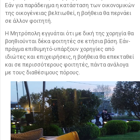
Εάν για παράδειγμα η κατάσταση των οικονομικών
της οικογένειας βελτιωθεί, η βοήθεια θα περνάει
σε άλλον φοιτητή.
Η Μητρόπολη εγγυάται ότι με δική της χορηγία θα
βοηθιούνται δέκα φοιτητές σε ετήσια βάση. Εάν-
πράγμα επιθυμητό-υπάρξουν χορηγίες από
ιδιώτες και επιχειρήσεις, η βοήθεια θα επεκταθεί
και σε περισσότερους φοιτητές, πάντα ανάλογα
με τους διαθέσιμους πόρους.