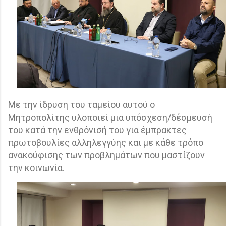
Με την ίδρυση του ταμείου αυτού ο
Μητροπολίτης υλοποιεί μια υπόσχεση/δέσμευσή
του κατά την ενθρόνισή του για έμπρακτες
πρωτοβουλίες αλληλεγγύης και με κάθε τρόπο
ανακούφισης των προβλημάτων που μαστίζουν
την κοινωνία.