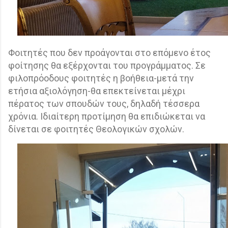
Φοιτητές που δεν προάγονται στο επόμενο έτος
φοίτησης θα εξέρχονται του προγράμματος. Σε
φιλοπρόοδους φοιτητές η βοήθεια-μετά την
ετήσια αξιολόγηση-θα επεκτείνεται μέχρι
πέρατος των σπουδών τους, δηλαδή τέσσερα
χρόνια. Ιδιαίτερη προτίμηση θα επιδιώκεται να
δίνεται σε φοιτητές Θεολογικών σχολών.