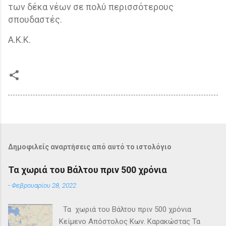
των δέκα νέων σε πολύ περισσότερους
σπουδαστές.
Α.Κ.Κ.
Δημοφιλείς αναρτήσεις από αυτό το ιστολόγιο
Τα χωριά του Βάλτου πριν 500 χρόνια
-
Φεβρουαρίου 28, 2022
Τα χωριά του Βάλτου πριν 500 χρόνια
Κείμενο Απόστολος Κων. Καρακώστας Τα