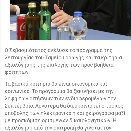
Ο Σεβασμιότατος ανέλυσε το πρόγραμμα της
λειτουργίας του Ταμείου αρωγής και τα κριτήρια
αξιολόγησης της επιλογής των προς βοήθεια
φοιτητών.
Τα βασικά κριτήρια θα είναι οικονομικά και
κοινωνικά. Το πρόγραμμα θα ξεκινήσει με την
λήψη των αιτήσεων των ενδιαφερομένων τον
Σεπτέμβριο. Αργότερα θα διευκρινιστεί ο τρόπος
υποβολής των ηλεκτρονικά ή και χειρόγραφα μαζί
με προσκόμιση ορισμένων δικαιολογητικών. Η
αξιολόγηση από την επιτροπή θα γίνεται τον