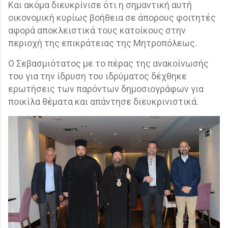
Και ακόμα διευκρίνισε ότι η σημαντική αυτή
οικονομική κυρίως βοήθεια σε άπορους φοιτητές
αφορά αποκλειστικά τους κατοίκους στην
περιοχή της επικράτειας της Μητροπόλεως.
Ο Σεβασμιότατος με το πέρας της ανακοίνωσής
του για την ίδρυση του ιδρύματος δέχθηκε
ερωτήσεις των παρόντων δημοσιογράφων για
ποικίλα θέματα και απάντησε διευκρινιστικά.