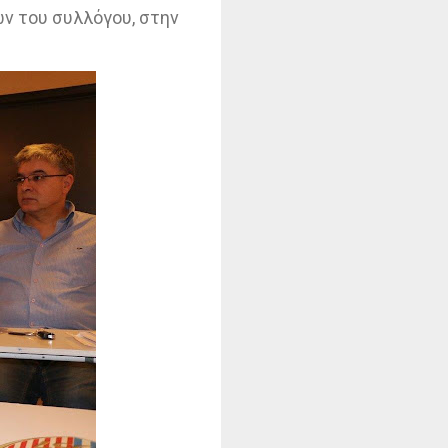
ν του συλλόγου, στην