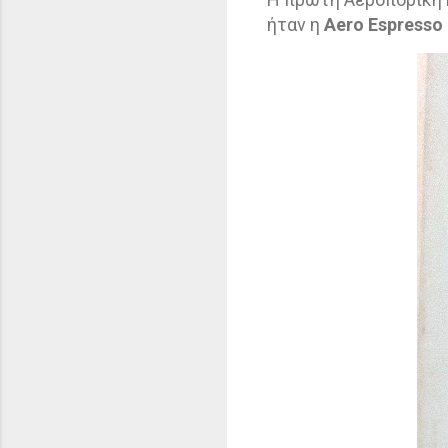
ήταν η
Aero
Espresso