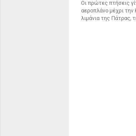
Οι πρώτες πτήσεις γί
αεροπλάνο μέχρι την 
λιμάνια της Πάτρας, τ