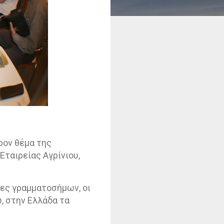
ρον θέμα της
ταιρείας Αγρίνιου,
ίες γραμματοσήμων, οι
, στην Ελλάδα τα