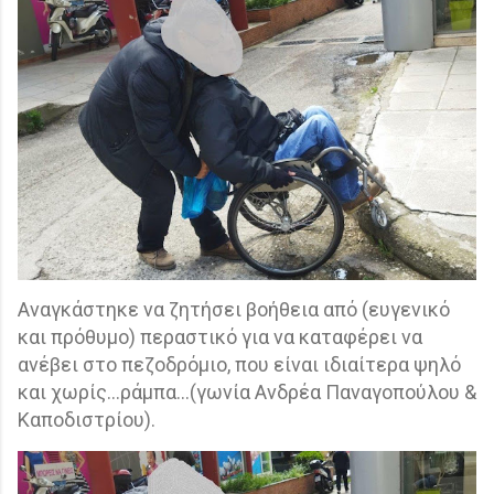
Αναγκάστηκε να ζητήσει βοήθεια από (ευγενικό
και πρόθυμο) περαστικό για να καταφέρει να
ανέβει στο πεζοδρόμιο, που είναι ιδιαίτερα ψηλό
και χωρίς…ράμπα…(γωνία Ανδρέα Παναγοπούλου &
Καποδιστρίου).