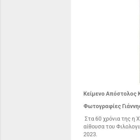
Κείμενο Απόστολος 
Φωτογραφίες Γιάννη
Στα 60 χρόνια της η
αίθουσα του Φιλολογ
2023.