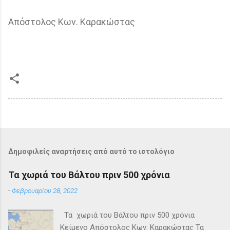
Απόστολος Κων. Καρακώστας
Δημοφιλείς αναρτήσεις από αυτό το ιστολόγιο
Τα χωριά του Βάλτου πριν 500 χρόνια
-
Φεβρουαρίου 28, 2022
Τα χωριά του Βάλτου πριν 500 χρόνια
Κείμενο Απόστολος Κων. Καρακώστας Τα