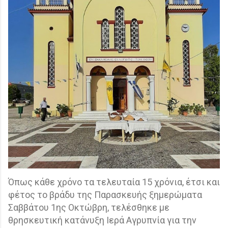
Όπως κάθε χρόνο τα τελευταία 15 χρόνια, έτσι και
φέτος το βράδυ της Παρασκευής ξημερώματα
Σαββάτου 1ης Οκτώβρη, τελέσθηκε με
θρησκευτική κατάνυξη Ιερά Αγρυπνία για την