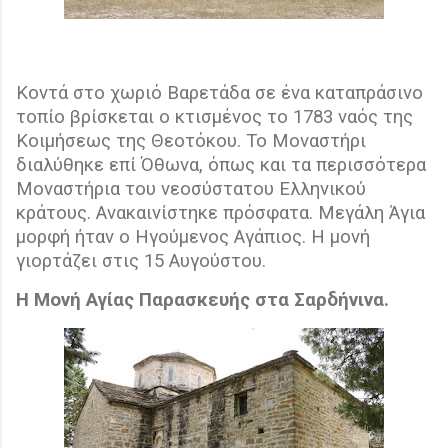
Κοντά στο χωριό Βαρετάδα σε ένα καταπράσινο
τοπίο βρίσκεται ο κτισμένος το 1783 ναός της
Κοιμήσεως της Θεοτόκου. Το Μοναστήρι
διαλύθηκε επί Όθωνα, όπως και τα περισσότερα
Μοναστήρια του νεοσύστατου Ελληνικού
κράτους. Ανακαινίστηκε πρόσφατα. Μεγάλη Άγια
μορφή ήταν ο Ηγούμενος Αγάπιος. Η μονή
γιορτάζει στις 15 Αυγούστου.
Η Μονή Αγίας Παρασκευής στα Σαρδήνινα.