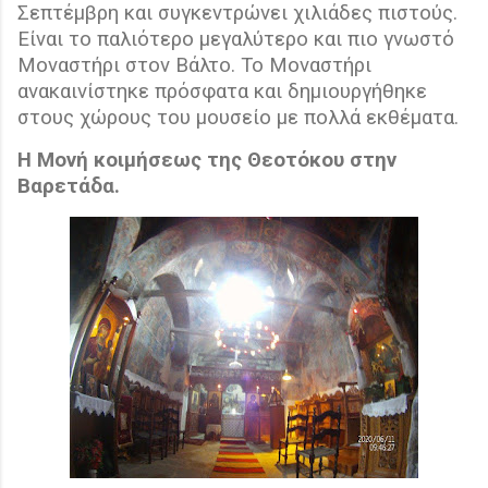
Σεπτέμβρη και συγκεντρώνει χιλιάδες πιστούς.
Είναι το παλιότερο μεγαλύτερο και πιο γνωστό
Μοναστήρι στον Βάλτο. Το Μοναστήρι
ανακαινίστηκε πρόσφατα και δημιουργήθηκε
στους χώρους του μουσείο με πολλά εκθέματα.
Η Μονή κοιμήσεως της Θεοτόκου στην
Βαρετάδα.