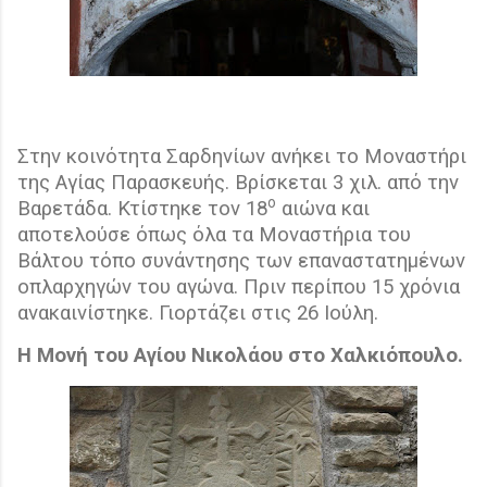
Στην κοινότητα Σαρδηνίων ανήκει το Μοναστήρι
της Αγίας Παρασκευής. Βρίσκεται 3 χιλ. από την
ο
Βαρετάδα. Κτίστηκε τον 18
αιώνα και
αποτελούσε όπως όλα τα Μοναστήρια του
Βάλτου τόπο συνάντησης των επαναστατημένων
οπλαρχηγών του αγώνα. Πριν περίπου 15 χρόνια
ανακαινίστηκε. Γιορτάζει στις 26 Ιούλη.
Η Μονή του Αγίου Νικολάου στο Χαλκιόπουλο.