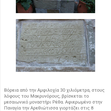
Βόρεια από την Αμφιλοχία 30 χιλιόμετρα, στους
λόφους του Μακρυνόρους, βρίσκεται το
μεσαιωνικό μοναστήρι Ρέθα. Αφιερωμένο στην
Παναγία την Αρεθιώτισσα γιορτάζει στις 8