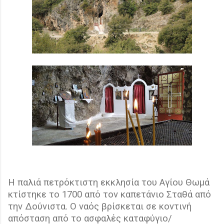
Η παλιά πετρόκτιστη εκκλησία του Αγίου Θωμά
κτίστηκε το 1700 από τον καπετάνιο Σταθά από
την Δούνιστα. Ο ναός βρίσκεται σε κοντινή
απόσταση από το ασφαλές καταφύγιο/