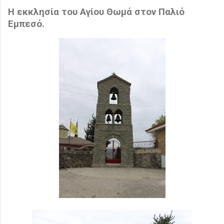
Η εκκλησία του Αγίου Θωμά στον Παλιό
Εμπεσό.